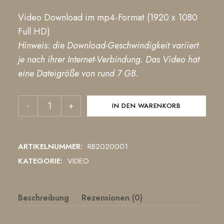
Video Download im mp4-Format (1920 x 1080
Full HD)
Hinweis: die Download-Geschwindigkeit variiert
je nach ihrer Internet-Verbindung. Das Video hat
eine Dateigröße von rund 7 GB.
IN DEN WARENKORB
ARTIKELNUMMER:
RB2020001
KATEGORIE:
VIDEO
Beschreibung
Rezensionen (0)