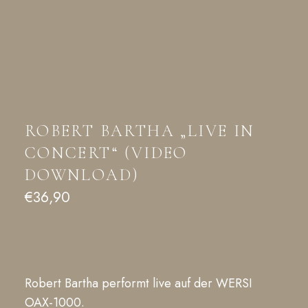
ROBERT BARTHA „LIVE IN
CONCERT“ (VIDEO
DOWNLOAD)
€
36,90
Robert Bartha performt live auf der WERSI
OAX-1000.