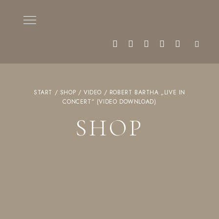
START
/
SHOP
/
VIDEO
/ ROBERT BARTHA „LIVE IN
CONCERT“ (VIDEO DOWNLOAD)
SHOP