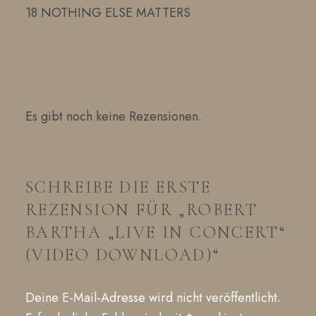
18 NOTHING ELSE MATTERS
Es gibt noch keine Rezensionen.
SCHREIBE DIE ERSTE
REZENSION FÜR „ROBERT
BARTHA „LIVE IN CONCERT“
(VIDEO DOWNLOAD)“
Deine E-Mail-Adresse wird nicht veröffentlicht.