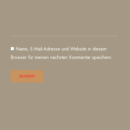
Name, E-Mail-Adresse und Website in diesem
Browser für meinen nächsten Kommentar speichern.